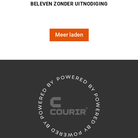
BELEVEN ZONDER UITNODIGING
Meer laden