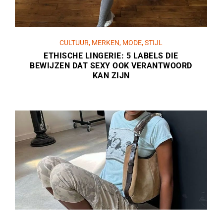
CULTUUR
,
MERKEN
,
MODE
,
STIJL
ETHISCHE LINGERIE: 5 LABELS DIE
BEWIJZEN DAT SEXY OOK VERANTWOORD
KAN ZIJN