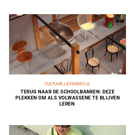
CULTUUR
,
LEVENSSTIJL
TERUG NAAR DE SCHOOLBANKEN: DEZE
PLEKKEN OM ALS VOLWASSENE TE BLIJVEN
LEREN