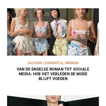
CULTUUR
,
LEVENSSTIJL
,
MERKEN
VAN DE ENGELSE ROMAN TOT SOCIALE
MEDIA: HOE HET VERLEDEN DE MODE
BLIJFT VOEDEN