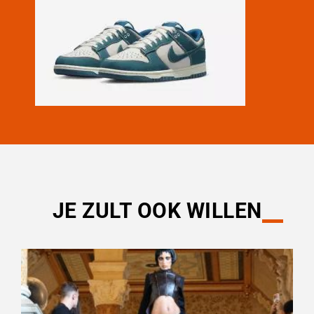
JE ZULT OOK WILLEN