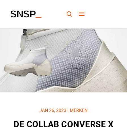
JAN 26, 2023
|
MERKEN
DE COLLAB CONVERSE X