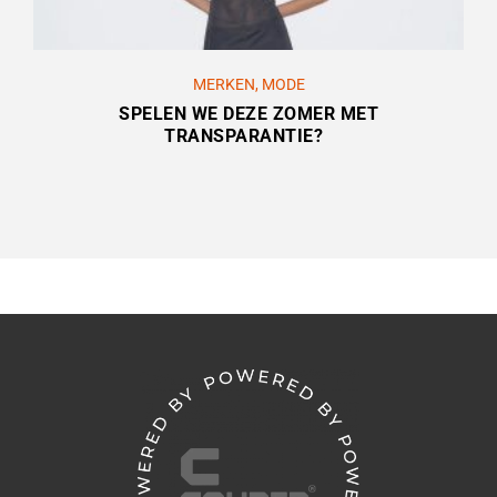
MERKEN
,
MODE
SPELEN WE DEZE ZOMER MET
TRANSPARANTIE?