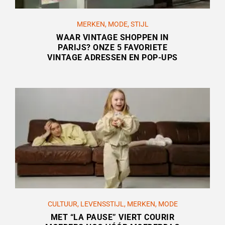
MERKEN
,
MODE
,
STIJL
WAAR VINTAGE SHOPPEN IN
PARIJS? ONZE 5 FAVORIETE
VINTAGE ADRESSEN EN POP-UPS
CULTUUR
,
LEVENSSTIJL
,
MERKEN
,
MODE
MET “LA PAUSE” VIERT COURIR