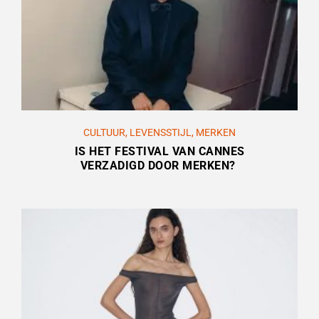
CULTUUR
,
LEVENSSTIJL
,
MERKEN
IS HET FESTIVAL VAN CANNES
VERZADIGD DOOR MERKEN?