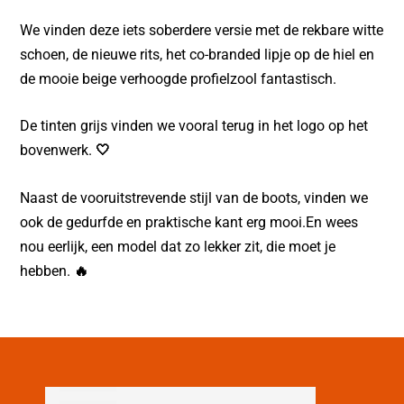
We vinden deze iets soberdere versie met de rekbare witte
schoen, de nieuwe rits, het co-branded lipje op de hiel en
de mooie beige verhoogde profielzool fantastisch.
De tinten grijs vinden we vooral terug in het logo op het
bovenwerk.
🤍
Naast de vooruitstrevende stijl van de boots, vinden we
ook de gedurfde en praktische kant erg mooi.En wees
nou eerlijk, een model dat zo lekker zit, die moet je
hebben.
🔥