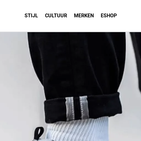
STIJL
CULTUUR
MERKEN
ESHOP