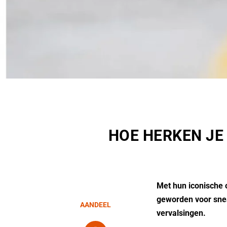
HOE HERKEN JE 
Met hun iconische 
geworden voor sne
AANDEEL
vervalsingen.