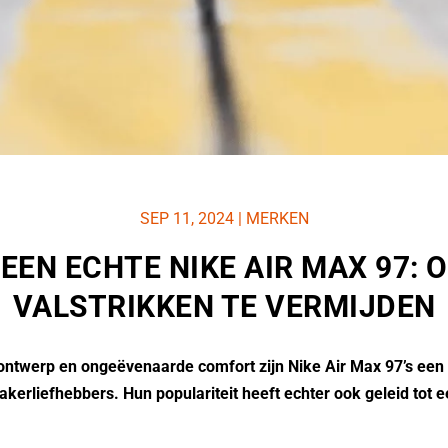
SEP 11, 2024
|
MERKEN
EEN ECHTE NIKE AIR MAX 97: 
VALSTRIKKEN TE VERMIJDEN
ontwerp en ongeëvenaarde comfort zijn Nike Air Max 97’s ee
akerliefhebbers.
Hun populariteit heeft echter ook geleid tot