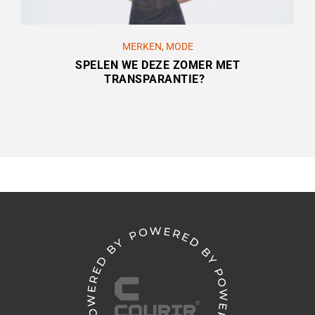
MERKEN
,
MODE
SPELEN WE DEZE ZOMER MET
TRANSPARANTIE?