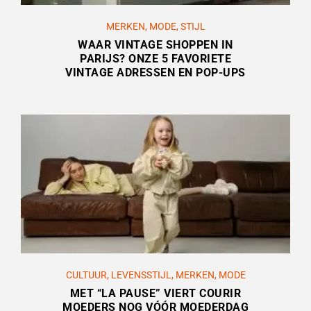
MERKEN
,
MODE
,
STIJL
WAAR VINTAGE SHOPPEN IN
PARIJS? ONZE 5 FAVORIETE
VINTAGE ADRESSEN EN POP-UPS
CULTUUR
,
LEVENSSTIJL
,
MERKEN
,
MODE
MET “LA PAUSE” VIERT COURIR
MOEDERS NOG VÓÓR MOEDERDAG