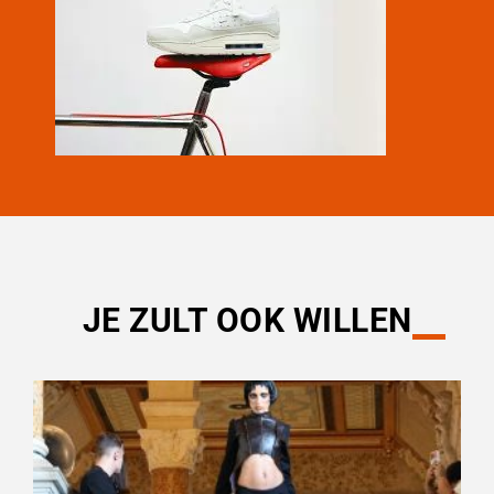
JE ZULT OOK WILLEN