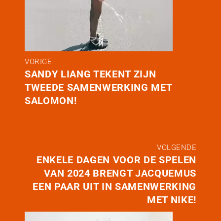
VORIGE
SANDY LIANG TEKENT ZIJN
TWEEDE SAMENWERKING MET
SALOMON!
VOLGENDE
ENKELE DAGEN VOOR DE SPELEN
VAN 2024 BRENGT JACQUEMUS
EEN PAAR UIT IN SAMENWERKING
MET NIKE!