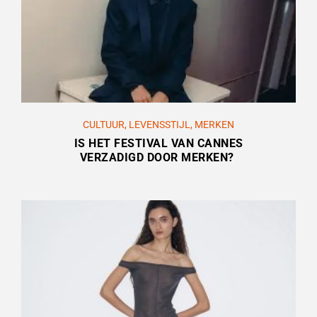
CULTUUR
,
LEVENSSTIJL
,
MERKEN
IS HET FESTIVAL VAN CANNES
VERZADIGD DOOR MERKEN?