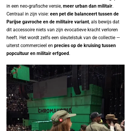
in een neo-grafische versie,
meer urban dan militair
.
Centraal in zijn visie:
een pet die balanceert tussen de
Parijse gavroche en de militaire variant
, als bewijs dat
dit accessoire niets van zijn evocatieve kracht verloren
heeft. Het wordt zelfs een sleutelstuk van de collectie —
uiterst commercieel en
precies op de kruising tussen
popcultuur en militair erfgoed
.