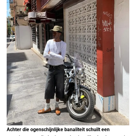
Achter die ogenschijnlijke banaliteit schuilt een