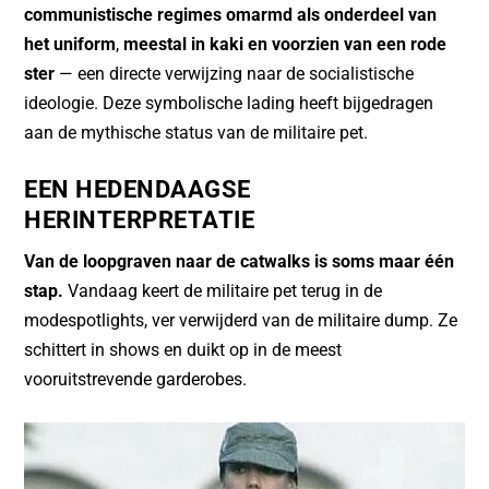
communistische regimes omarmd als onderdeel van
het uniform
,
meestal in kaki en voorzien van een rode
ster
— een directe verwijzing naar de socialistische
ideologie. Deze symbolische lading heeft bijgedragen
aan de mythische status van de militaire pet.
EEN HEDENDAAGSE
HERINTERPRETATIE
Van de loopgraven naar de catwalks is soms maar één
stap.
Vandaag keert de militaire pet terug in de
modespotlights, ver verwijderd van de militaire dump. Ze
schittert in shows en duikt op in de meest
vooruitstrevende garderobes.