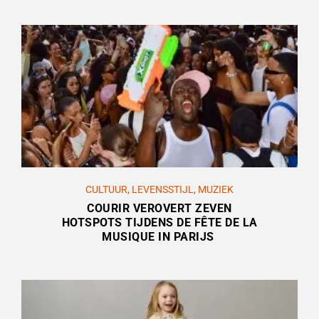
CULTUUR
,
LEVENSSTIJL
,
MUZIEK
COURIR VEROVERT ZEVEN
HOTSPOTS TIJDENS DE FÊTE DE LA
MUSIQUE IN PARIJS