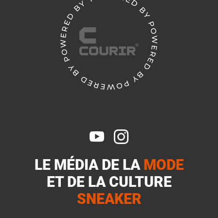


LE MÉDIA DE LA
MODE
ET DE LA
CULTURE
SNEAKER