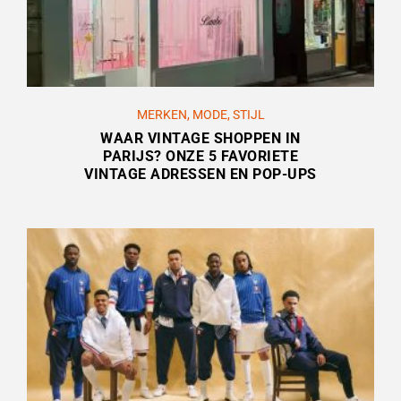
MERKEN
,
MODE
,
STIJL
WAAR VINTAGE SHOPPEN IN
PARIJS? ONZE 5 FAVORIETE
VINTAGE ADRESSEN EN POP-UPS