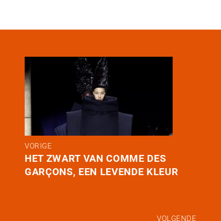
VORIGE
HET ZWART VAN COMME DES
GARÇONS, EEN LEVENDE KLEUR
VOLGENDE