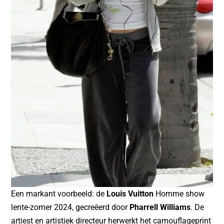
Een markant voorbeeld: de
Louis Vuitton
Homme show
lente-zomer 2024, gecreëerd door
Pharrell Williams
. De
artiest en artistiek directeur herwerkt het camouflageprint