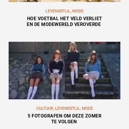
LEVENSSTIJL
,
MODE
HOE VOETBAL HET VELD VERLIET
EN DE MODEWERELD VEROVERDE
CULTUUR
,
LEVENSSTIJL
,
MODE
5 FOTOGRAFEN OM DEZE ZOMER
TE VOLGEN