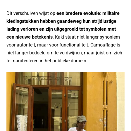
Dit verschuiven wijst op
een bredere evolutie
:
militaire
kledingstukken hebben gaandeweg hun strijdlustige
lading verloren en zijn uitgegroeid tot symbolen met
een nieuwe betekenis
. Kaki staat niet langer synoniem
voor autoriteit, maar voor functionaliteit. Camouflage is
niet langer bedoeld om te verdwijnen, maar juist om zich
te manifesteren in het publieke domein.