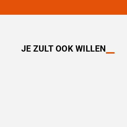
JE ZULT OOK WILLEN