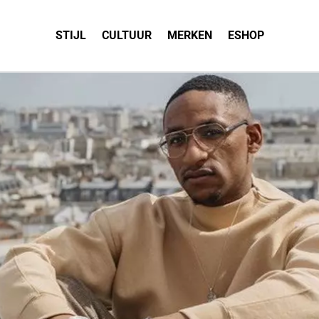
STIJL
CULTUUR
MERKEN
ESHOP