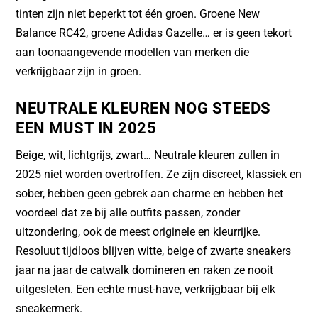
tinten zijn niet beperkt tot één groen. Groene New
Balance RC42, groene Adidas Gazelle… er is geen tekort
aan toonaangevende modellen van merken die
verkrijgbaar zijn in groen.
NEUTRALE KLEUREN NOG STEEDS
EEN MUST IN 2025
Beige, wit, lichtgrijs, zwart… Neutrale kleuren zullen in
2025 niet worden overtroffen. Ze zijn discreet, klassiek en
sober, hebben geen gebrek aan charme en hebben het
voordeel dat ze bij alle outfits passen, zonder
uitzondering, ook de meest originele en kleurrijke.
Resoluut tijdloos blijven witte, beige of zwarte sneakers
jaar na jaar de catwalk domineren en raken ze nooit
uitgesleten. Een echte must-have, verkrijgbaar bij elk
sneakermerk.