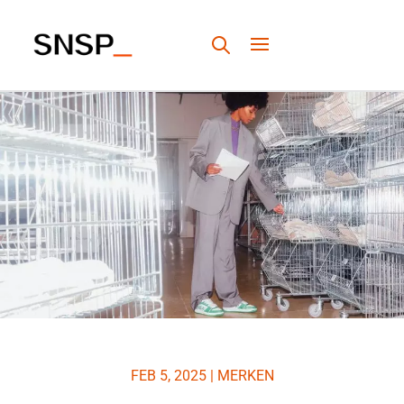
FEB 5, 2025
|
MERKEN