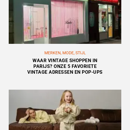
MERKEN
,
MODE
,
STIJL
WAAR VINTAGE SHOPPEN IN
PARIJS? ONZE 5 FAVORIETE
VINTAGE ADRESSEN EN POP-UPS