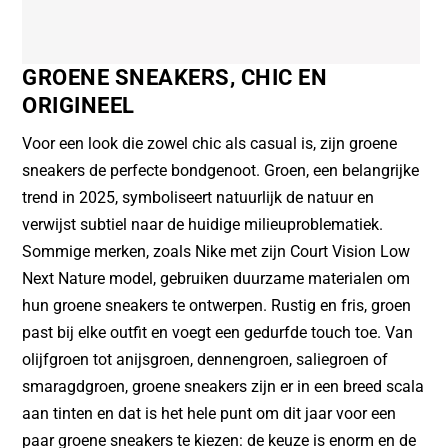
GROENE SNEAKERS, CHIC EN
ORIGINEEL
Voor een look die zowel chic als casual is, zijn groene
sneakers de perfecte bondgenoot. Groen, een belangrijke
trend in 2025, symboliseert natuurlijk de natuur en
verwijst subtiel naar de huidige milieuproblematiek.
Sommige merken, zoals Nike met zijn Court Vision Low
Next Nature model, gebruiken duurzame materialen om
hun groene sneakers te ontwerpen. Rustig en fris, groen
past bij elke outfit en voegt een gedurfde touch toe. Van
olijfgroen tot anijsgroen, dennengroen, saliegroen of
smaragdgroen, groene sneakers zijn er in een breed scala
aan tinten en dat is het hele punt om dit jaar voor een
paar groene sneakers te kiezen: de keuze is enorm en de