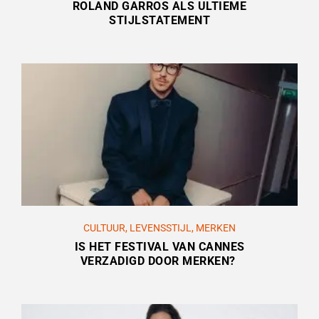
ROLAND GARROS ALS ULTIEME
STIJLSTATEMENT
CULTUUR
,
LEVENSSTIJL
,
MERKEN
IS HET FESTIVAL VAN CANNES
VERZADIGD DOOR MERKEN?