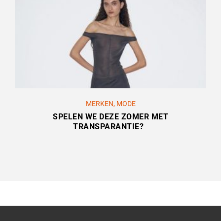
MERKEN
,
MODE
SPELEN WE DEZE ZOMER MET
TRANSPARANTIE?