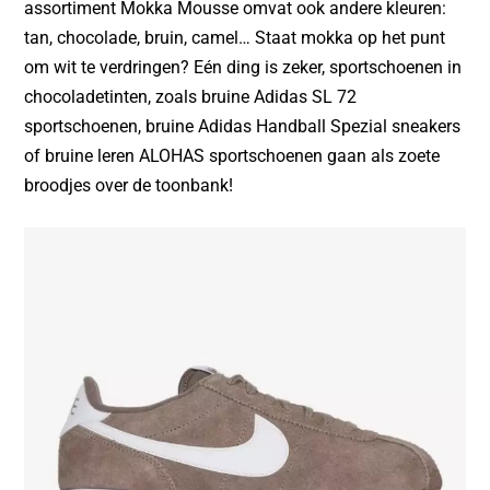
assortiment Mokka Mousse omvat ook andere kleuren:
tan, chocolade, bruin, camel… Staat mokka op het punt
om wit te verdringen? Eén ding is zeker, sportschoenen in
chocoladetinten, zoals bruine Adidas SL 72
sportschoenen, bruine Adidas Handball Spezial sneakers
of bruine leren ALOHAS sportschoenen gaan als zoete
broodjes over de toonbank!