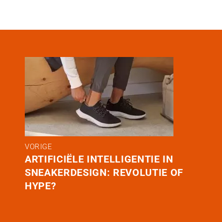
VORIGE
ARTIFICIËLE INTELLIGENTIE IN
SNEAKERDESIGN: REVOLUTIE OF
HYPE?