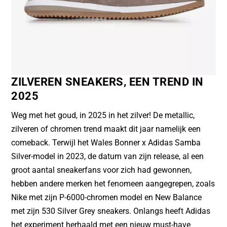
ZILVEREN SNEAKERS, EEN TREND IN
2025
Weg met het goud, in 2025 in het zilver! De metallic,
zilveren of chromen trend maakt dit jaar namelijk een
comeback. Terwijl het Wales Bonner x Adidas Samba
Silver-model in 2023, de datum van zijn release, al een
groot aantal sneakerfans voor zich had gewonnen,
hebben andere merken het fenomeen aangegrepen, zoals
Nike met zijn P-6000-chromen model en New Balance
met zijn 530 Silver Grey sneakers. Onlangs heeft Adidas
het experiment herhaald met een nieuw must-have