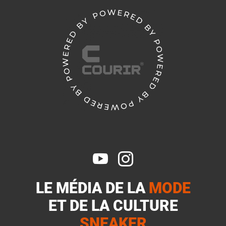


LE MÉDIA DE LA
MODE
ET DE LA
CULTURE
SNEAKER