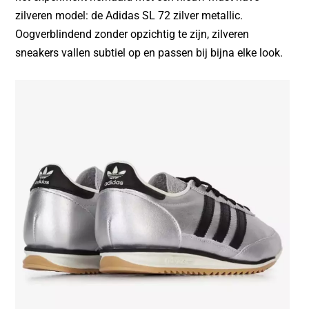
zilveren model: de Adidas SL 72 zilver metallic.
Oogverblindend zonder opzichtig te zijn, zilveren
sneakers vallen subtiel op en passen bij bijna elke look.