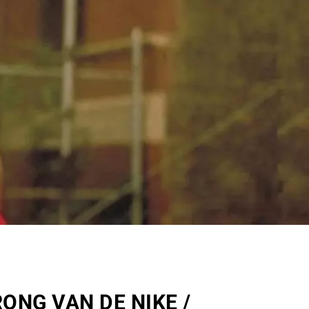
ONG VAN DE NIKE /