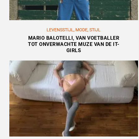
LEVENSSTIJL
,
MODE
,
STIJL
MARIO BALOTELLI, VAN VOETBALLER
TOT ONVERWACHTE MUZE VAN DE IT-
GIRLS