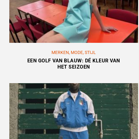
MERKEN
,
MODE
,
STIJL
EEN GOLF VAN BLAUW: DÉ KLEUR VAN
HET SEIZOEN