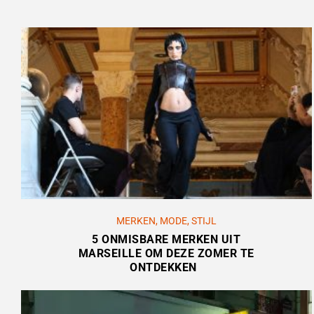
MERKEN
,
MODE
,
STIJL
5 ONMISBARE MERKEN UIT
MARSEILLE OM DEZE ZOMER TE
ONTDEKKEN