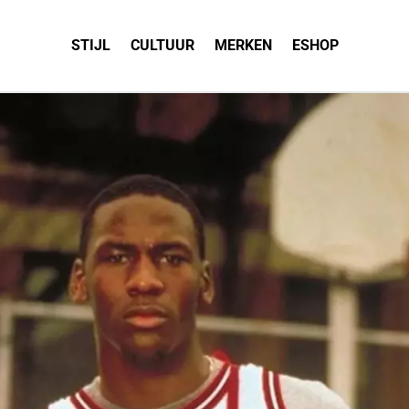
STIJL
CULTUUR
MERKEN
ESHOP