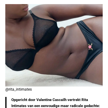
@rita_intimates
Opgericht door
Valentine Cascailh
vertrekt
Rita
Intimates
van een eenvoudige maar radicale gedachte: