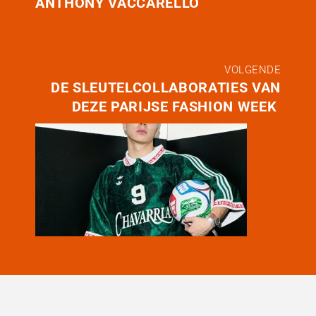
ANTHONY VACCARELLO
VOLGENDE
DE SLEUTELCOLLABORATIES VAN
DEZE PARIJSE FASHION WEEK