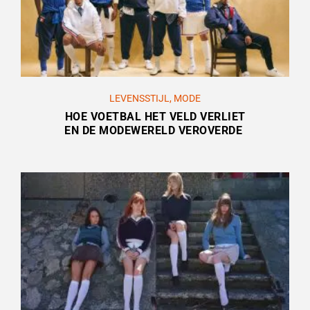
LEVENSSTIJL
,
MODE
HOE VOETBAL HET VELD VERLIET
EN DE MODEWERELD VEROVERDE