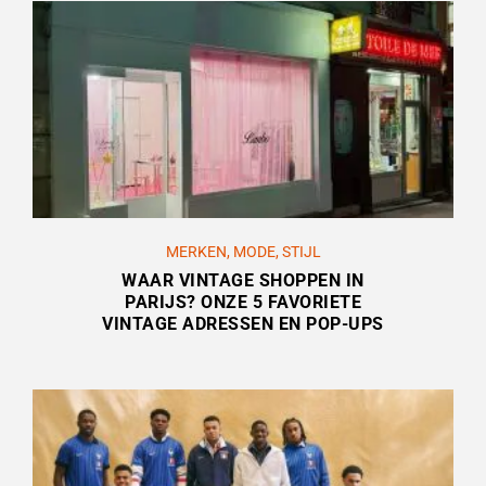
MERKEN
,
MODE
,
STIJL
WAAR VINTAGE SHOPPEN IN
PARIJS? ONZE 5 FAVORIETE
VINTAGE ADRESSEN EN POP-UPS