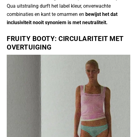
Qua uitstraling durft het label kleur, onverwachte
combinaties en kant te omarmen en
bewijst het dat
inclusiviteit nooit synoniem is met neutraliteit.
FRUITY BOOTY
: CIRCULARITEIT MET
OVERTUIGING