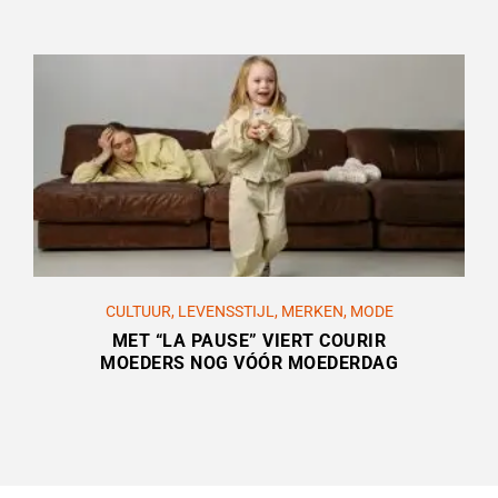
CULTUUR
,
LEVENSSTIJL
,
MERKEN
,
MODE
MET “LA PAUSE” VIERT COURIR
MOEDERS NOG VÓÓR MOEDERDAG