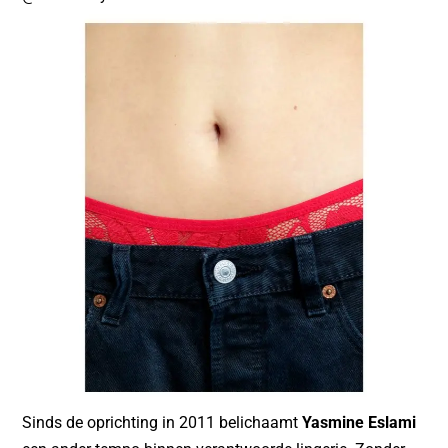
Sinds de oprichting in 2011 belichaamt
Yasmine Eslami