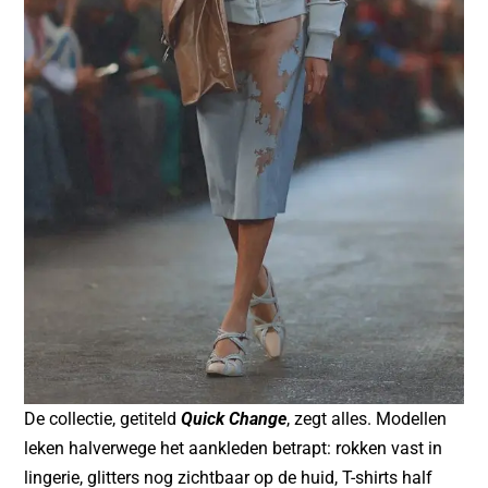
De collectie, getiteld
Quick Change
, zegt alles. Modellen
leken halverwege het aankleden betrapt: rokken vast in
lingerie, glitters nog zichtbaar op de huid, T-shirts half