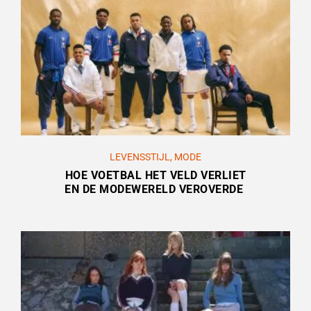
LEVENSSTIJL
,
MODE
HOE VOETBAL HET VELD VERLIET
EN DE MODEWERELD VEROVERDE