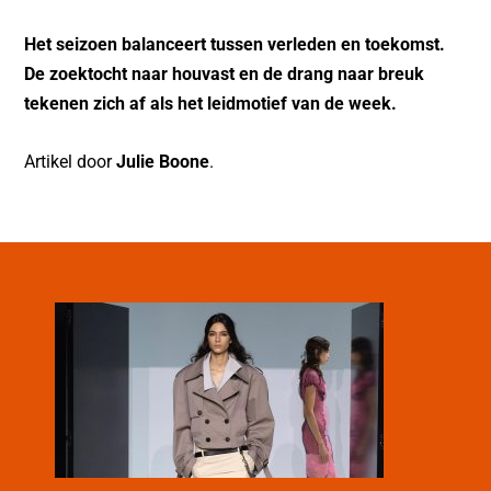
Het seizoen balanceert tussen verleden en toekomst.
De zoektocht naar houvast en de drang naar breuk
tekenen zich af als het leidmotief van de week.
Artikel door
Julie Boone
.