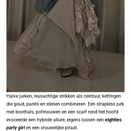
Halve jurken, reusachtige strikken als ceintuur, kettingen
die goud, parels en stenen combineren. Een strapless jurk
met boothals, pofmouwen en een scarf rond het hoofd
evoceerde een hybride allure, ergens tussen een
eighties
party girl
en een vrouwelijke piraat.