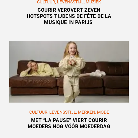
CULTUUR
,
LEVENSSTIJL
,
MUZIEK
COURIR VEROVERT ZEVEN
HOTSPOTS TIJDENS DE FÊTE DE LA
MUSIQUE IN PARIJS
CULTUUR
,
LEVENSSTIJL
,
MERKEN
,
MODE
MET “LA PAUSE” VIERT COURIR
MOEDERS NOG VÓÓR MOEDERDAG