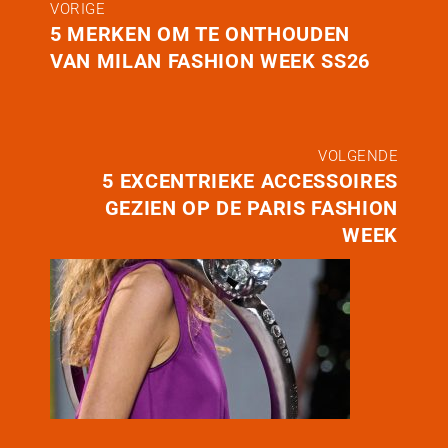
VORIGE
5 MERKEN OM TE ONTHOUDEN
VAN MILAN FASHION WEEK SS26
VOLGENDE
5 EXCENTRIEKE ACCESSOIRES
GEZIEN OP DE PARIS FASHION
WEEK