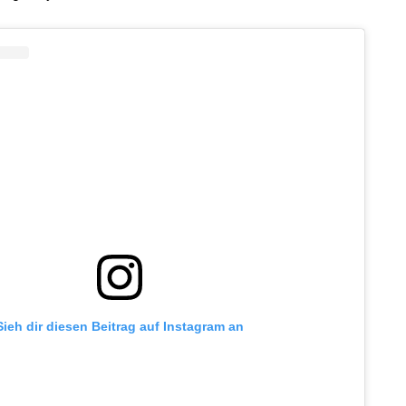
Sieh dir diesen Beitrag auf Instagram an