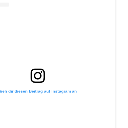
Sieh dir diesen Beitrag auf Instagram an