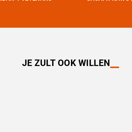
JE ZULT OOK WILLEN